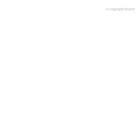
© copyright Wunsch