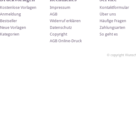
Kostenlose Vorlagen
Impressum
Kontaktformular
Anmeldung
AGB
Über uns
Bestseller
Widerruf erklären
Häufige Fragen
Neue Vorlagen
Datenschutz
Zahlungsarten
Kategorien
Copyright
So geht es
AGB Online-Druck
© copyright Wunsch