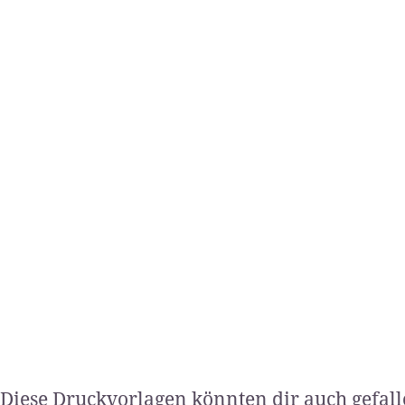
Diese Druckvorlagen könnten dir auch gefal