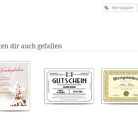
Wertpapier
en dir auch gefallen