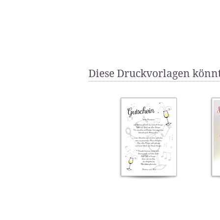
Diese Druckvorlagen könnt