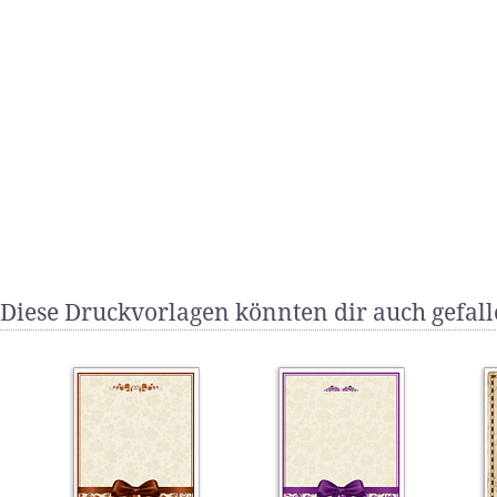
Diese Druckvorlagen könnten dir auch gefal