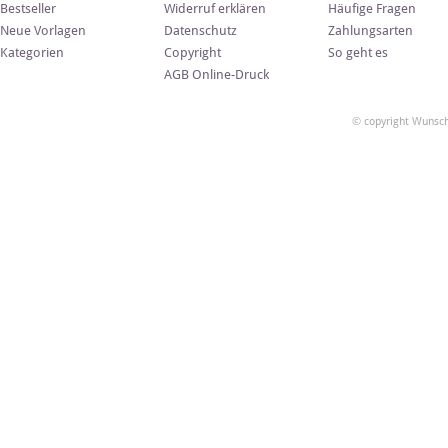
Bestseller
Widerruf erklären
Häufige Fragen
Neue Vorlagen
Datenschutz
Zahlungsarten
Kategorien
Copyright
So geht es
AGB Online-Druck
© copyright Wunsch