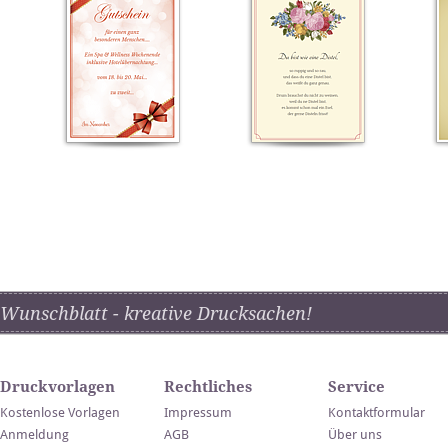
Wunschblatt - kreative Drucksachen!
Druckvorlagen
Rechtliches
Service
Kostenlose Vorlagen
Impressum
Kontaktformular
Anmeldung
AGB
Über uns