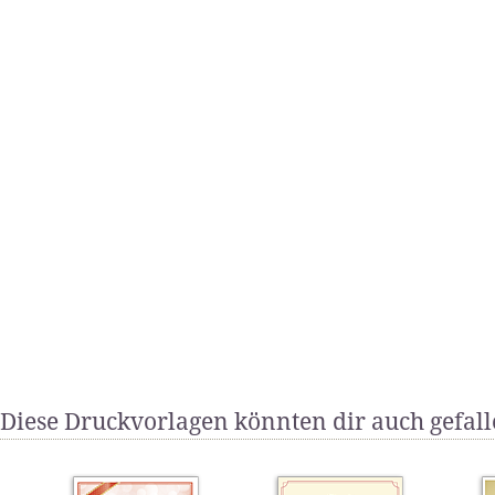
Diese Druckvorlagen könnten dir auch gefal