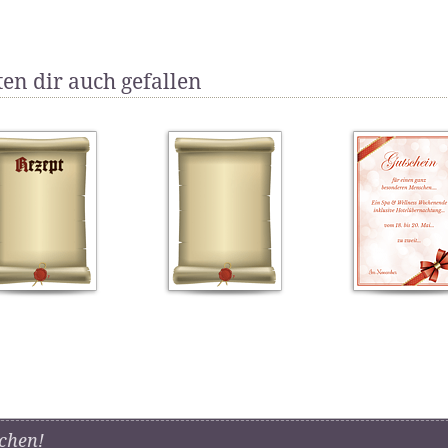
en dir auch gefallen
chen!