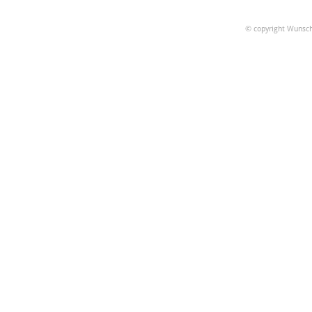
© copyright Wunsch