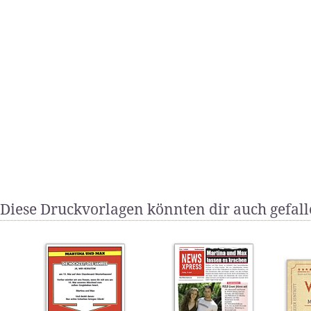
Diese Druckvorlagen könnten dir auch gefal