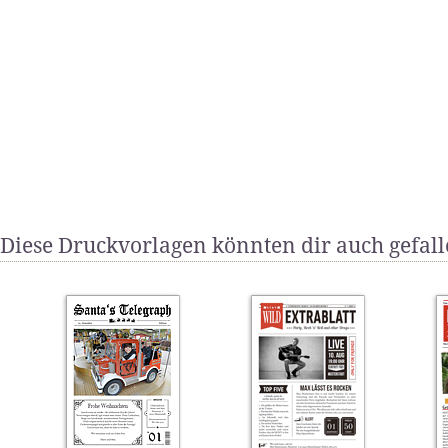
Diese Druckvorlagen könnten dir auch gefal