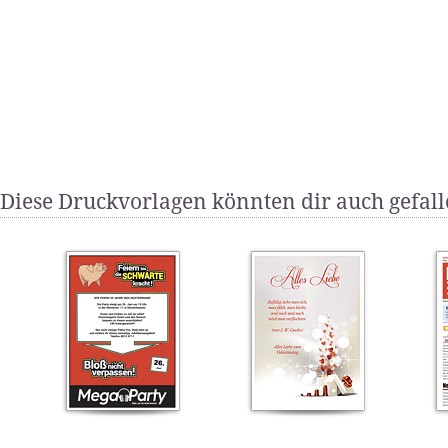
Diese Druckvorlagen könnten dir auch gefal