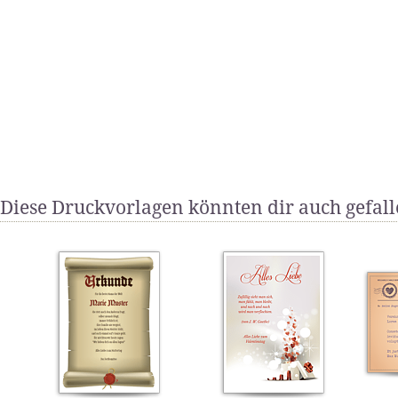
Diese Druckvorlagen könnten dir auch gefal