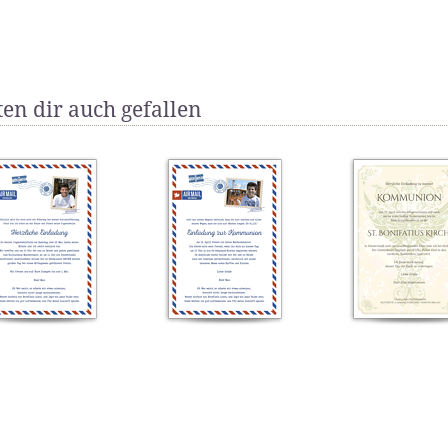
en dir auch gefallen