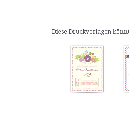
Diese Druckvorlagen könnt