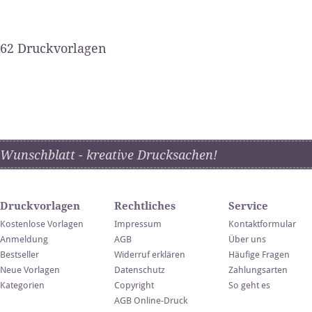
62 Druckvorlagen
Wunschblatt - kreative Drucksachen!
Druckvorlagen
Rechtliches
Service
Kostenlose Vorlagen
Impressum
Kontaktformular
Anmeldung
AGB
Über uns
Bestseller
Widerruf erklären
Häufige Fragen
Neue Vorlagen
Datenschutz
Zahlungsarten
Kategorien
Copyright
So geht es
AGB Online-Druck