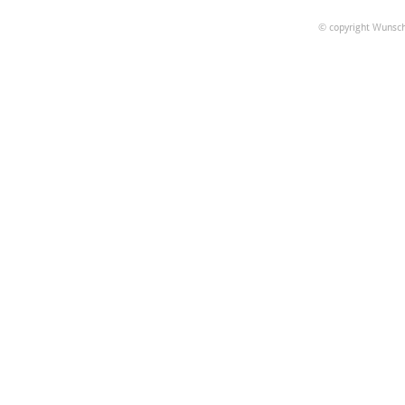
© copyright Wunsch