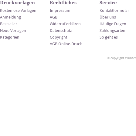
Druckvorlagen
Rechtliches
Service
Kostenlose Vorlagen
Impressum
Kontaktformular
Anmeldung
AGB
Über uns
Bestseller
Widerruf erklären
Häufige Fragen
Neue Vorlagen
Datenschutz
Zahlungsarten
Kategorien
Copyright
So geht es
AGB Online-Druck
© copyright Wunsch