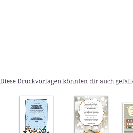
Diese Druckvorlagen könnten dir auch gefal