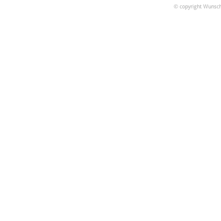
© copyright Wunsch