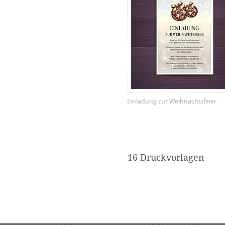
Einladung zur Weihnachtsfeier
16 Druckvorlagen