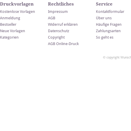
Druckvorlagen
Rechtliches
Service
Kostenlose Vorlagen
Impressum
Kontaktformular
Anmeldung
AGB
Über uns
Bestseller
Widerruf erklären
Häufige Fragen
Neue Vorlagen
Datenschutz
Zahlungsarten
Kategorien
Copyright
So geht es
AGB Online-Druck
© copyright Wunsch