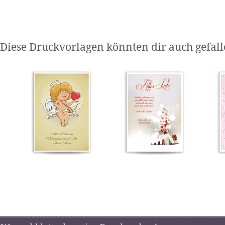
Diese Druckvorlagen könnten dir auch gefal