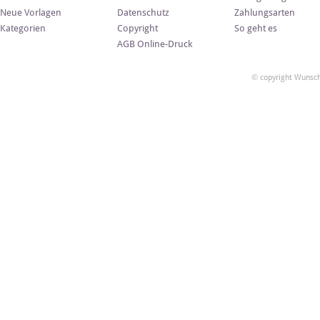
Neue Vorlagen
Datenschutz
Zahlungsarten
Kategorien
Copyright
So geht es
AGB Online-Druck
© copyright Wunsch