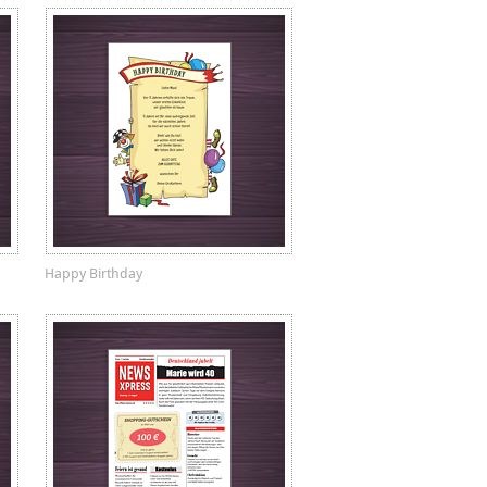
Happy Birthday